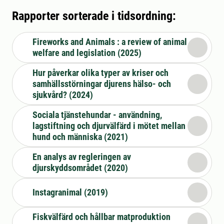
Rapporter sorterade i tidsordning:
Fireworks and Animals : a review of animal
welfare and legislation (2025)
Hur påverkar olika typer av kriser och
samhällsstörningar djurens hälso- och
sjukvård? (2024)
Sociala tjänstehundar - användning,
lagstiftning och djurvälfärd i mötet mellan
hund och människa (2021)
En analys av regleringen av
djurskyddsområdet (2020)
Instagranimal (2019)
Fiskvälfärd och hållbar matproduktion