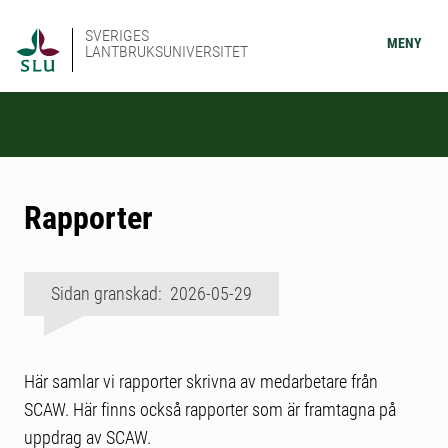
SVERIGES
MENY
LANTBRUKSUNIVERSITET
Rapporter
Sidan granskad: 2026-05-29
Här samlar vi rapporter skrivna av medarbetare från
SCAW. Här finns också rapporter som är framtagna på
uppdrag av SCAW.