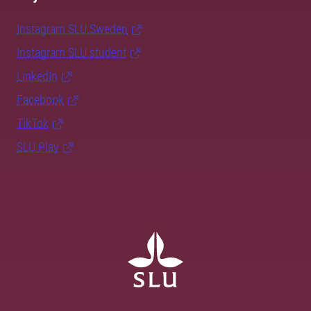
Instagram SLU.Sweden
Instagram SLU.student
LinkedIn
Facebook
TikTok
SLU Play