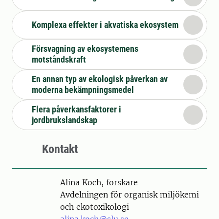
Komplexa effekter i akvatiska ekosystem
Försvagning av ekosystemens
motståndskraft
En annan typ av ekologisk påverkan av
moderna bekämpningsmedel
Flera påverkansfaktorer i
jordbrukslandskap
Kontakt
Person
Alina Koch, forskare
Avdelningen för organisk miljökemi
och ekotoxikologi