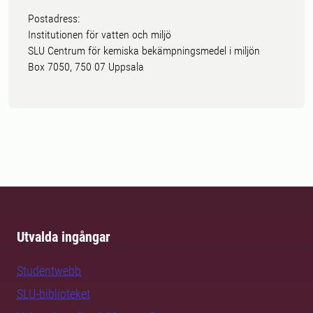
Postadress:
Institutionen för vatten och miljö
SLU Centrum för kemiska bekämpningsmedel i miljön
Box 7050, 750 07 Uppsala
Utvalda ingångar
Studentwebb
SLU-biblioteket