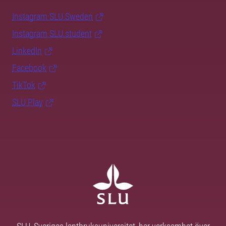
Instagram SLU.Sweden
Instagram SLU.student
LinkedIn
Facebook
TikTok
SLU Play