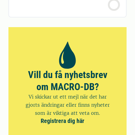
Vill du få nyhetsbrev
om MACRO-DB?
Vi skickar ut ett mejl när det har
gjorts ändringar eller finns nyheter
som är viktiga att veta om.
Registrera dig här