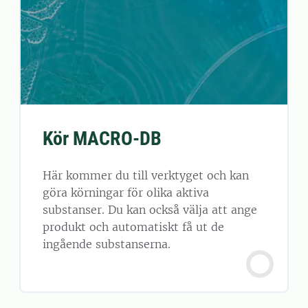
Kör MACRO-DB
Här kommer du till verktyget och kan
göra körningar för olika aktiva
substanser. Du kan också välja att ange
produkt och automatiskt få ut de
ingående substanserna.