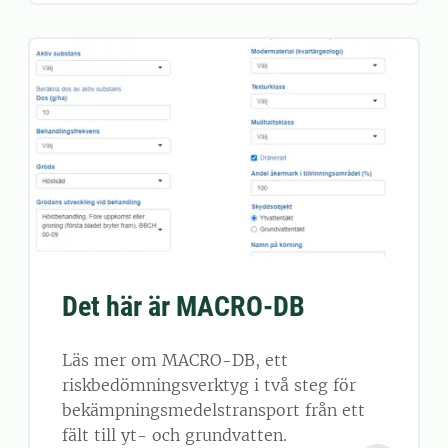
Det här är MACRO-DB
Läs mer om MACRO-DB, ett
riskbedömningsverktyg i två steg för
bekämpningsmedelstransport från ett
fält till yt- och grundvatten.