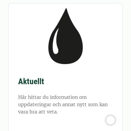
Aktuellt
Här hittar du information om
uppdateringar och annat nytt som kan
vara bra att veta.