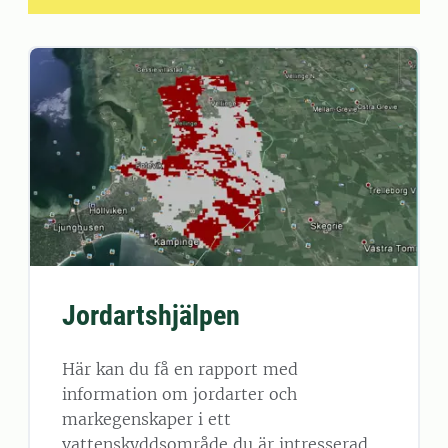
Jordartshjälpen
Här kan du få en rapport med
information om jordarter och
markegenskaper i ett
vattenskyddsområde du är intresserad