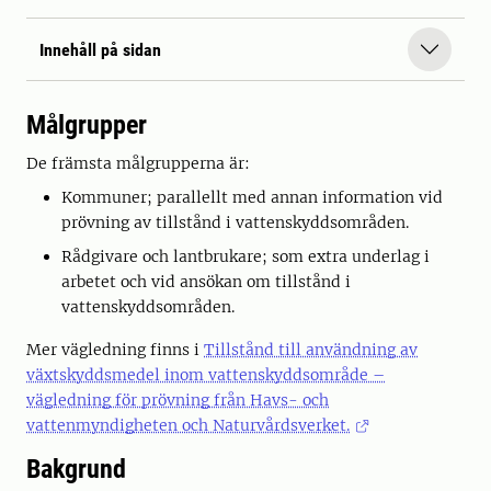
Innehåll på sidan
Målgrupper
De främsta målgrupperna är:
Kommuner; parallellt med annan information vid
prövning av tillstånd i vattenskyddsområden.
Rådgivare och lantbrukare; som extra underlag i
arbetet och vid ansökan om tillstånd i
vattenskyddsområden.
Mer vägledning finns i
Tillstånd till användning av
växtskyddsmedel inom vattenskyddsområde –
vägledning för prövning från Havs- och
vattenmyndigheten och Naturvårdsverket.
Bakgrund