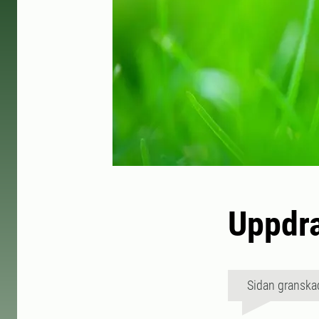
Uppdra
Sidan granska