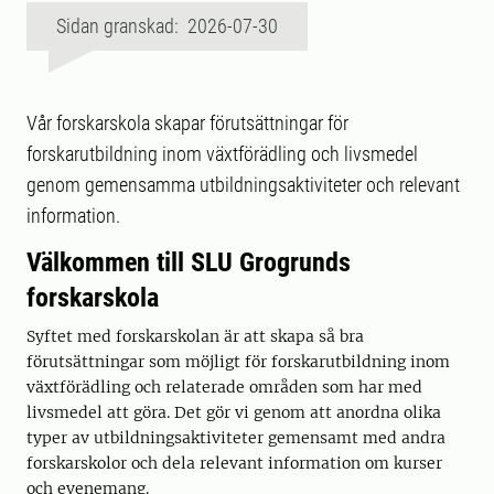
Sidan granskad: 2026-07-30
Vår forskarskola skapar förutsättningar för
forskarutbildning inom växtförädling och livsmedel
genom gemensamma utbildningsaktiviteter och relevant
information.
Välkommen till SLU Grogrunds
forskarskola
Syftet med forskarskolan är att skapa så bra
förutsättningar som möjligt för forskarutbildning inom
växtförädling och relaterade områden som har med
livsmedel att göra. Det gör vi genom att anordna olika
typer av utbildningsaktiviteter gemensamt med andra
forskarskolor och dela relevant information om kurser
och evenemang.