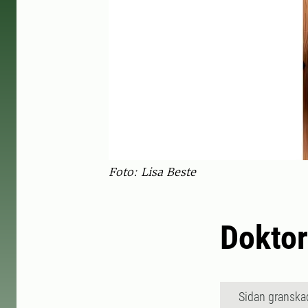
Foto: Lisa Beste
Doktor
Sidan granska