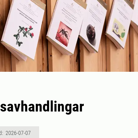
savhandlingar
d: 2026-07-07