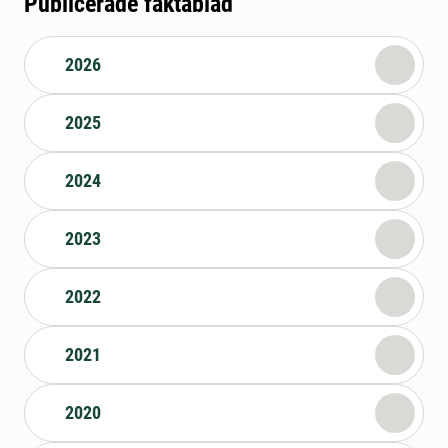
Publicerade faktablad
2026
2025
2024
2023
2022
2021
2020