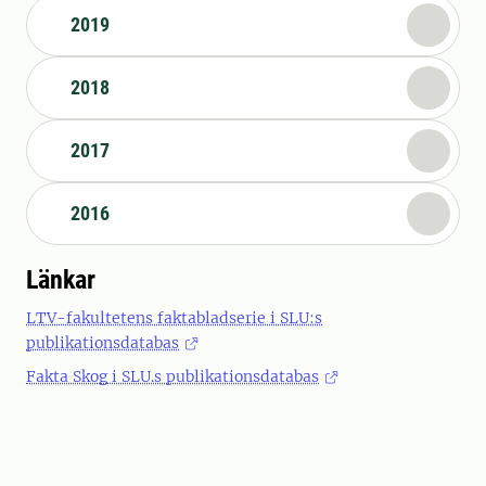
2019
2018
2017
2016
Länkar
LTV-fakultetens faktabladserie i SLU:s
publikationsdatabas
Fakta Skog i SLU.s publikationsdatabas