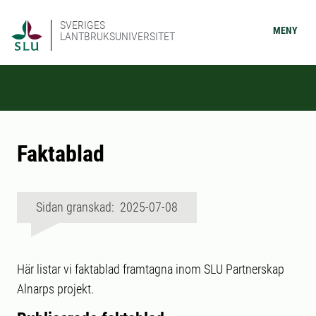
SVERIGES
MENY
LANTBRUKSUNIVERSITET
Faktablad
Sidan granskad: 2025-07-08
Här listar vi faktablad framtagna inom SLU Partnerskap
Alnarps projekt.