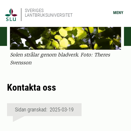
SVERIGES
MENY
LANTBRUKSUNIVERSITET
Solen strålar genom bladverk. Foto: Theres
Svensson
Kontakta oss
Sidan granskad: 2025-03-19