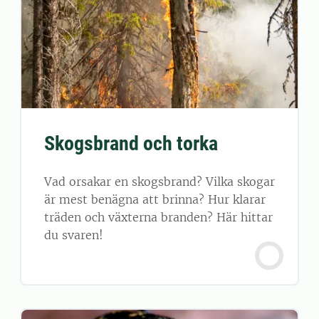
Skogsbrand och torka
Vad orsakar en skogsbrand? Vilka skogar
är mest benägna att brinna? Hur klarar
träden och växterna branden? Här hittar
du svaren!