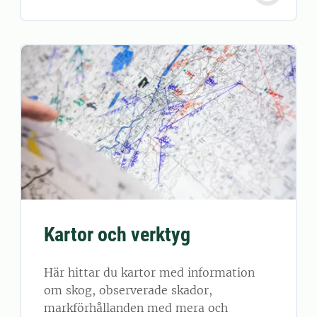
Kartor och verktyg
Här hittar du kartor med information
om skog, observerade skador,
markförhållanden med mera och