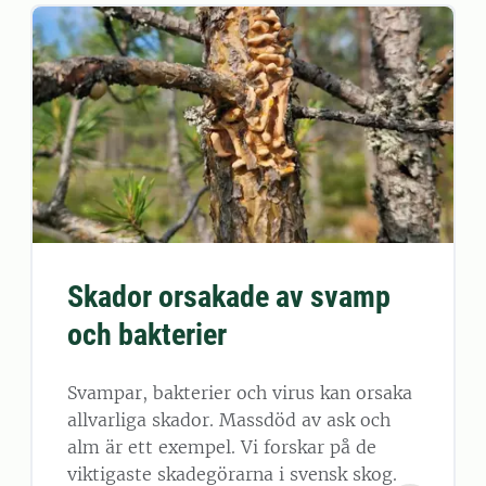
Skador orsakade av svamp
och bakterier
Svampar, bakterier och virus kan orsaka
allvarliga skador. Massdöd av ask och
alm är ett exempel. Vi forskar på de
viktigaste skadegörarna i svensk skog.