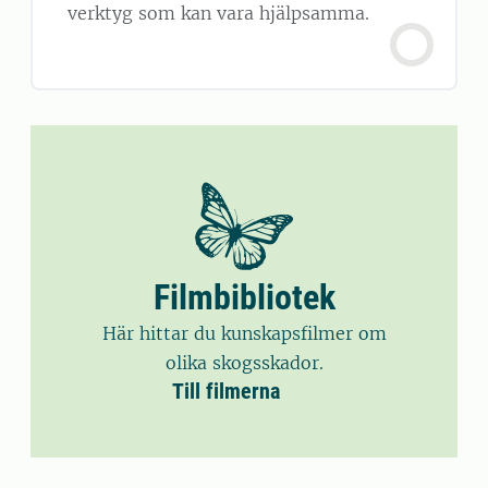
verktyg som kan vara hjälpsamma.
Filmbibliotek
Här hittar du kunskapsfilmer om
olika skogsskador.
Till filmerna