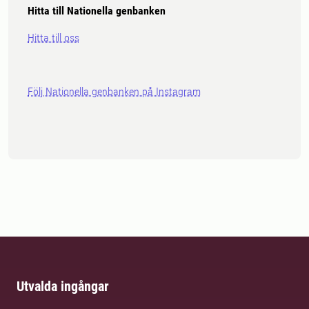
Hitta till Nationella genbanken
Hitta till oss
Följ Nationella genbanken på Instagram
Utvalda ingångar