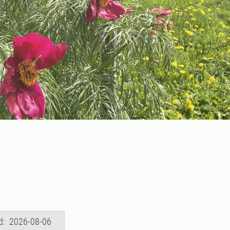
d: 2026-08-06