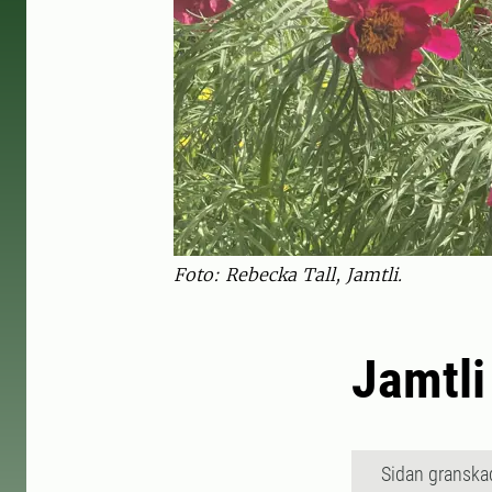
Foto: Rebecka Tall, Jamtli.
Jamtli
Sidan granska