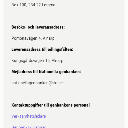
Box 190, 234 22 Lomma
Besöks- och leveransadress:
Pomonavägen 4, Alnarp
Leverensadress till odlingsfälten:
Kungsgårdsvägen 16, Alnarp
Mejladress till Nationella genbanken:
nationellagenbanken@slu.se
Kontaktuppgifter till genbankens personal
Verksamhetsledare
Genbankskuratorer