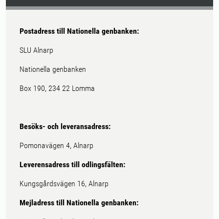
Postadress till Nationella genbanken:
SLU Alnarp
Nationella genbanken
Box 190, 234 22 Lomma
Besöks- och leveransadress:
Pomonavägen 4, Alnarp
Leverensadress till odlingsfälten:
Kungsgårdsvägen 16, Alnarp
Mejladress till Nationella genbanken: