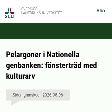
SVERIGES
MENY
LANTBRUKSUNIVERSITET
Pelargoner i Nationella
genbanken: fönsterträd med
kulturarv
Sidan granskad: 2026-08-06