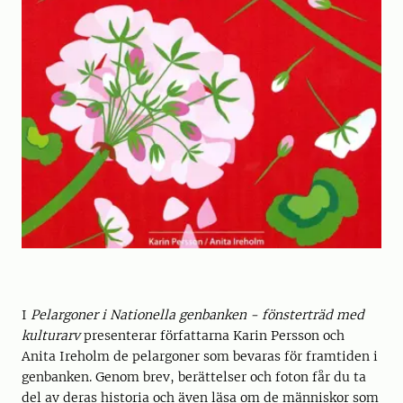
I
Pelargoner i Nationella genbanken - fönsterträd med
kulturarv
presenterar författarna Karin Persson och
Anita Ireholm de pelargoner som bevaras för framtiden i
genbanken. Genom brev, berättelser och foton får du ta
del av deras historia och även läsa om de människor som