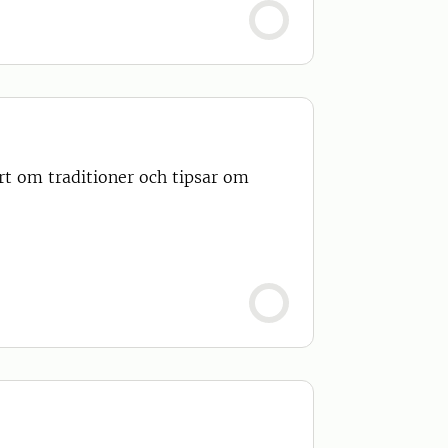
ort om traditioner och tipsar om