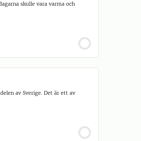
agarna skulle vara varma och
delen av Sverige. Det är ett av