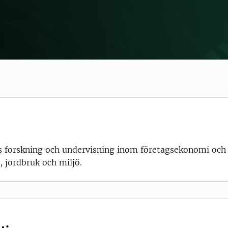
vs forskning och undervisning inom företagsekonomi och
, jordbruk och miljö.