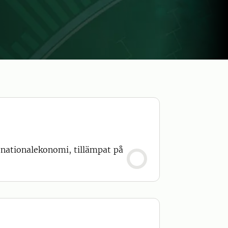
 nationalekonomi, tillämpat på