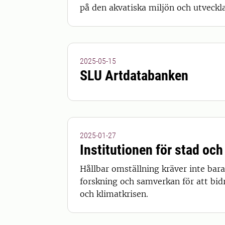
på den akvatiska miljön och utveckla
2025-05-15
SLU Artdatabanken
2025-01-27
Institutionen för stad och
Hållbar omställning kräver inte bara
forskning och samverkan för att bid
och klimatkrisen.