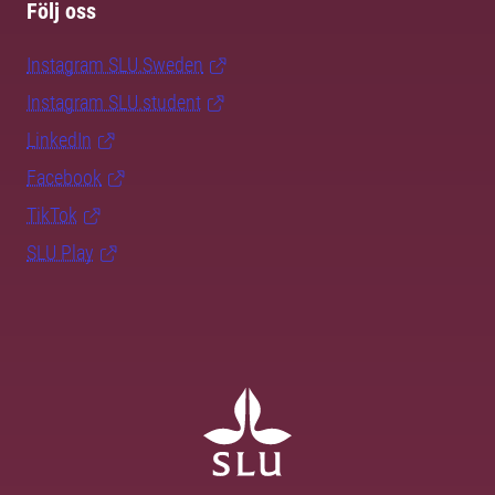
Följ oss
Instagram SLU.Sweden
Instagram SLU.student
LinkedIn
Facebook
TikTok
SLU Play