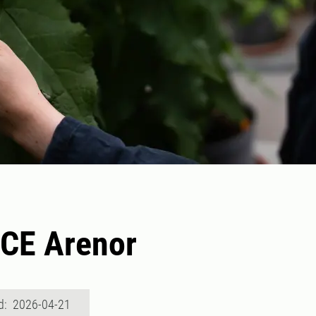
CE Arenor
d: 2026-04-21