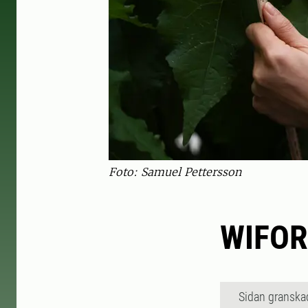
Foto: Samuel Pettersson
WIFOR
Sidan granska