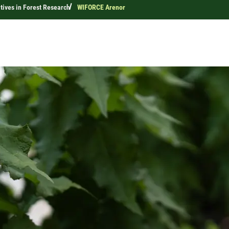
tives in Forest Research
WIFORCE Arenor