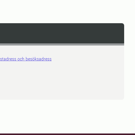
stadress och besöksadress