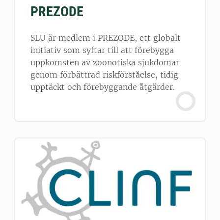
PREZODE
SLU är medlem i PREZODE, ett globalt
initiativ som syftar till att förebygga
uppkomsten av zoonotiska sjukdomar
genom förbättrad riskförståelse, tidig
upptäckt och förebyggande åtgärder.