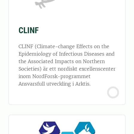
CLINF
CLINF (Climate-change Effects on the
Epidemiology of Infectious Diseases and
the Associated Impacts on Northern
Societies) är ett nordiskt excellenscenter
inom NordForsk-programmet
Ansvarsfull utveckling i Arktis.