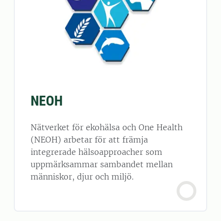
NEOH
Nätverket för ekohälsa och One Health
(NEOH) arbetar för att främja
integrerade hälsoapproacher som
uppmärksammar sambandet mellan
människor, djur och miljö.