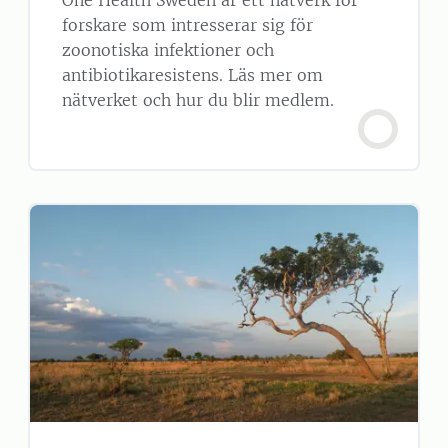
forskare som intresserar sig för
zoonotiska infektioner och
antibiotikaresistens. Läs mer om
nätverket och hur du blir medlem.