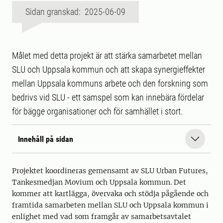
Sidan granskad: 2025-06-09
Målet med detta projekt är att stärka samarbetet mellan
SLU och Uppsala kommun och att skapa synergieffekter
mellan Uppsala kommuns arbete och den forskning som
bedrivs vid SLU - ett samspel som kan innebära fördelar
för bägge organisationer och för samhället i stort.
Innehåll på sidan
Projektet koordineras gemensamt av SLU Urban Futures,
Tankesmedjan Movium och Uppsala kommun. Det
kommer att kartlägga, övervaka och stödja pågående och
framtida samarbeten mellan SLU och Uppsala kommun i
enlighet med vad som framgår av samarbetsavtalet