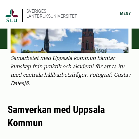
SVERIGES
MENY
LANTBRUKSUNIVERSITET
Samarbetet med Uppsala kommun hämtar
kunskap från praktik och akademi för att ta itu
med centrala hållbarbetsfrågor. Fotograf: Gustav
Dalesjö.
Samverkan med Uppsala
Kommun