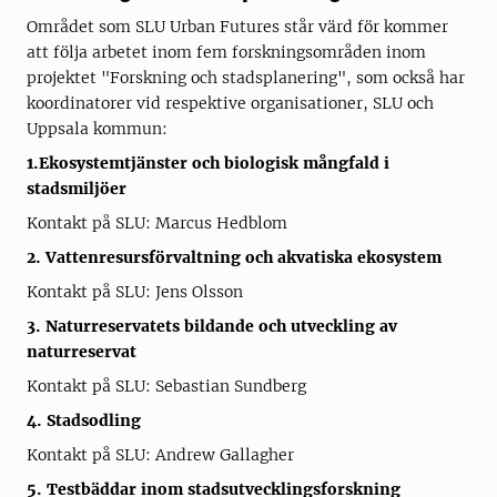
Området som SLU Urban Futures står värd för kommer
att följa arbetet inom fem forskningsområden inom
projektet "Forskning och stadsplanering", som också har
koordinatorer vid respektive organisationer, SLU och
Uppsala kommun:
1.Ekosystemtjänster och biologisk mångfald i
stadsmiljöer
Kontakt på SLU: Marcus Hedblom
2. Vattenresursförvaltning och akvatiska ekosystem
Kontakt på SLU: Jens Olsson
3. Naturreservatets bildande och utveckling av
naturreservat
Kontakt på SLU: Sebastian Sundberg
4. Stadsodling
Kontakt på SLU: Andrew Gallagher
5. Testbäddar inom stadsutvecklingsforskning