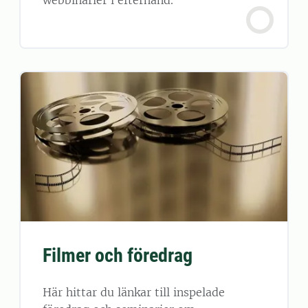
Filmer och föredrag
Här hittar du länkar till inspelade