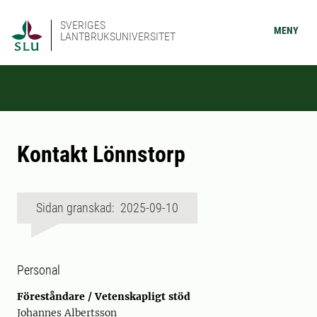
SVERIGES
MENY
LANTBRUKSUNIVERSITET
Kontakt Lönnstorp
Sidan granskad: 2025-09-10
Personal
Föreståndare / Vetenskapligt stöd
Johannes Albertsson