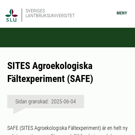
SVERIGES
MENY
LANTBRUKSUNIVERSITET
SITES Agroekologiska
Fältexperiment (SAFE)
Sidan granskad: 2025-06-04
SAFE (SITES Agroekologiska Fältexperiment) är en helt ny