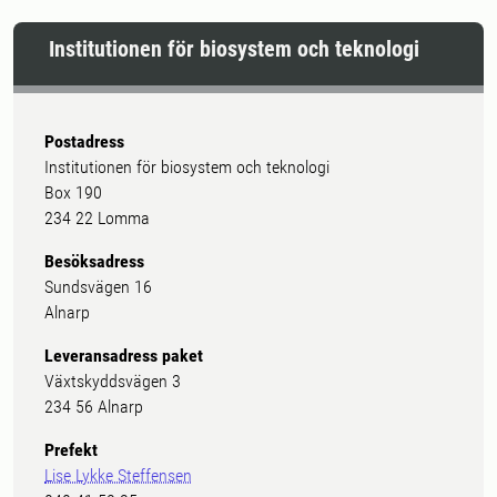
Institutionen för biosystem och teknologi
Postadress
Institutionen för biosystem och teknologi
Box 190
234 22 Lomma
Besöksadress
Sundsvägen 16
Alnarp
Leveransadress paket
Växtskyddsvägen 3
234 56 Alnarp
Prefekt
Lise Lykke Steffensen