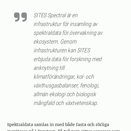
SITES Spectral är en
infrastruktur för insamling av
spektraldata för övervakning av
ekosystem. Genom
infrastrukturen kan SITES
erbjuda data för forskning med
anknytning till
klimatförändringar, kol- och
växthusgasbalanser, fenologi,
allmän ekologi och biologisk
mångfald och växtvetenskap.
Spektraldata samlas in med både fasta och rörliga