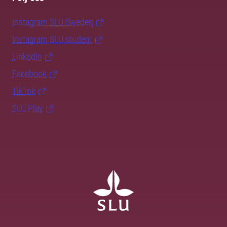
Instagram SLU.Sweden
Instagram SLU.student
LinkedIn
Facebook
TikTok
SLU Play