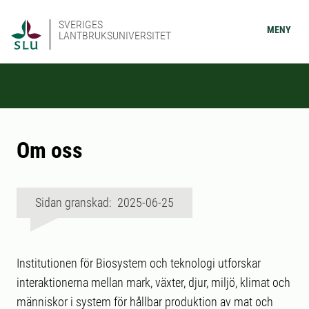
SVERIGES
MENY
LANTBRUKSUNIVERSITET
Om oss
Sidan granskad: 2025-06-25
Institutionen för Biosystem och teknologi utforskar
interaktionerna mellan mark, växter, djur, miljö, klimat och
människor i system för hållbar produktion av mat och