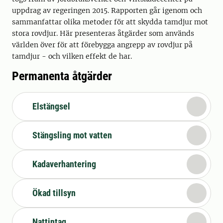
uppdrag av regeringen 2015. Rapporten går igenom och
sammanfattar olika metoder för att skydda tamdjur mot
stora rovdjur. Här presenteras åtgärder som används
världen över för att förebygga angrepp av rovdjur på
tamdjur - och vilken effekt de har.
Permanenta åtgärder
Elstängsel
Stängsling mot vatten
Kadaverhantering
Ökad tillsyn
Nattintag