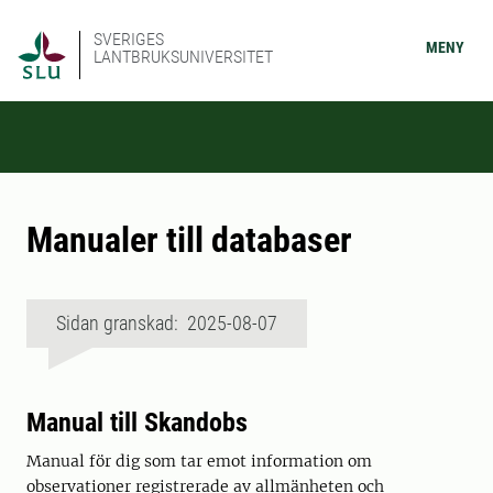
SVERIGES
MENY
LANTBRUKSUNIVERSITET
Manualer till databaser
Sidan granskad: 2025-08-07
Manual till Skandobs
Manual för dig som tar emot information om
observationer registrerade av allmänheten och