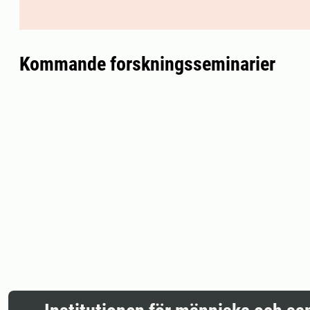
Kommande forskningsseminarier