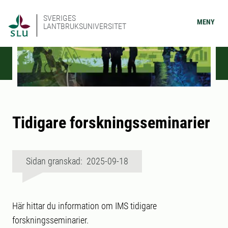
SVERIGES
MENY
LANTBRUKSUNIVERSITET
Tidigare forskningsseminarier
Sidan granskad: 2025-09-18
Här hittar du information om IMS tidigare
forskningsseminarier.