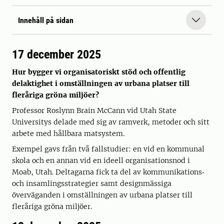
Innehåll på sidan
17 december 2025
Hur bygger vi organisatoriskt stöd och offentlig
delaktighet i omställningen av urbana platser till
fleråriga gröna miljöer?
Professor Roslynn Brain McCann vid Utah State
Universitys delade med sig av ramverk, metoder och sitt
arbete med hållbara matsystem.
Exempel gavs från två fallstudier: en vid en kommunal
skola och en annan vid en ideell organisationsnod i
Moab, Utah. Deltagarna fick ta del av kommunikations‑
och insamlingsstrategier samt designmässiga
överväganden i omställningen av urbana platser till
fleråriga gröna miljöer.