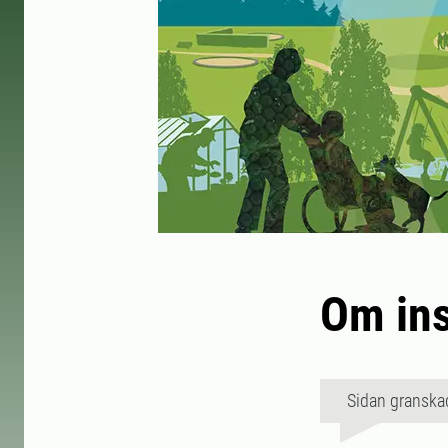
Om ins
Sidan granska