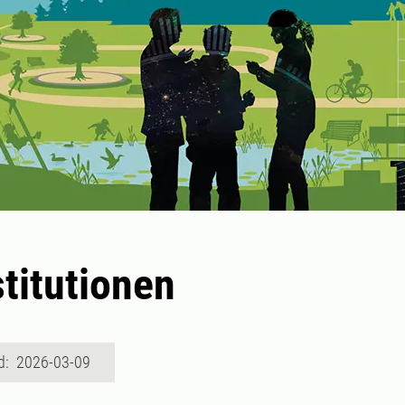
titutionen
d: 2026-03-09