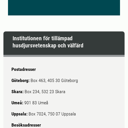
Institutionen för tillämpad
husdjursvetenskap och välfärd
Postadresser
Göteborg:
Box 463, 405 30 Göteborg
Skara:
Box 234, 532 23 Skara
Umeå:
901 83 Umeå
Uppsala:
Box 7024, 750 07 Uppsala
Besöksadresser