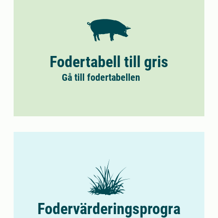
Fodertabell till gris
Gå till fodertabellen
Fodervärderingsprogra