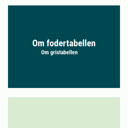
Om fodertabellen
Om gristabellen