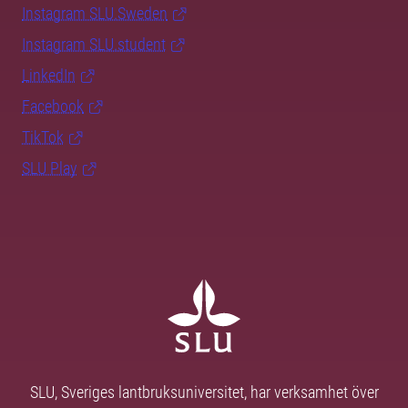
Instagram SLU.Sweden
Instagram SLU.student
LinkedIn
Facebook
TikTok
SLU Play
SLU, Sveriges lantbruksuniversitet, har verksamhet över