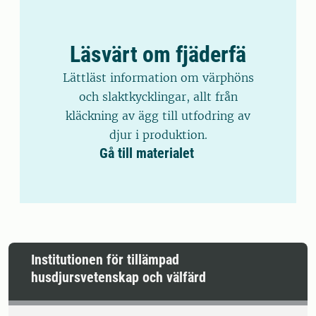
Läsvärt om fjäderfä
Lättläst information om värphöns
och slaktkycklingar, allt från
kläckning av ägg till utfodring av
djur i produktion.
Gå till materialet
Institutionen för tillämpad
husdjursvetenskap och välfärd