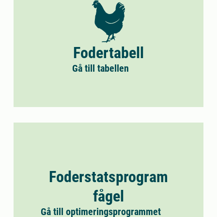
Fodertabell
Gå till tabellen
Foderstatsprogram
fågel
Gå till optimeringsprogrammet