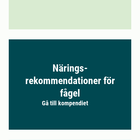
Närings-
rekommendationer för
fågel
Gå till kompendiet