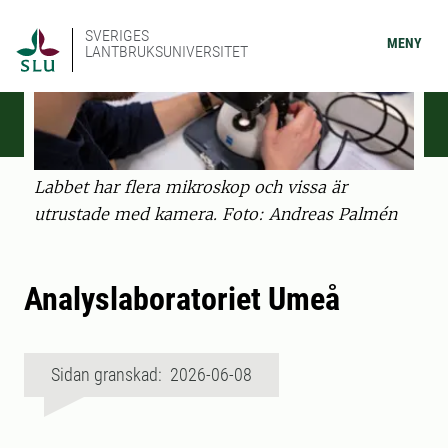
SVERIGES
MENY
LANTBRUKSUNIVERSITET
Labbet har flera mikroskop och vissa är
utrustade med kamera. Foto: Andreas Palmén
Analyslaboratoriet Umeå
Sidan granskad: 2026-06-08