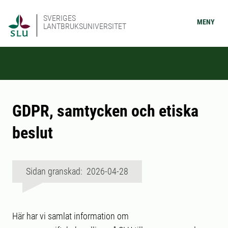
SVERIGES
MENY
LANTBRUKSUNIVERSITET
GDPR, samtycken och etiska
beslut
Sidan granskad: 2026-04-28
Här har vi samlat information om