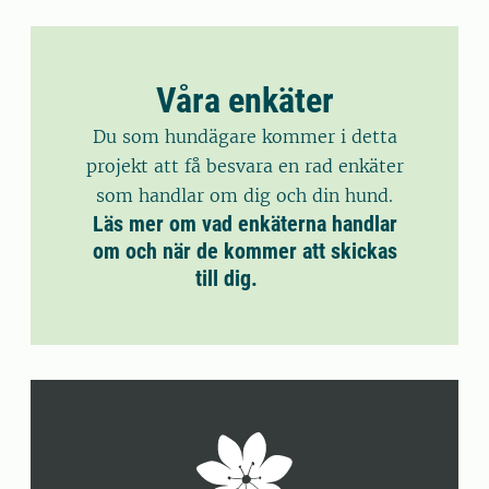
Våra enkäter
Du som hundägare kommer i detta
projekt att få besvara en rad enkäter
som handlar om dig och din hund.
Läs mer om vad enkäterna handlar
om och när de kommer att skickas
till dig.