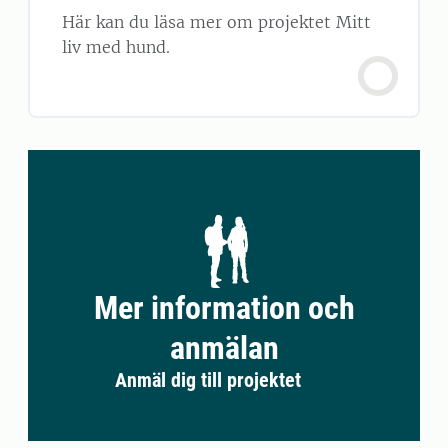
Här kan du läsa mer om projektet Mitt
liv med hund.
Mer information och
anmälan
Anmäl dig till projektet