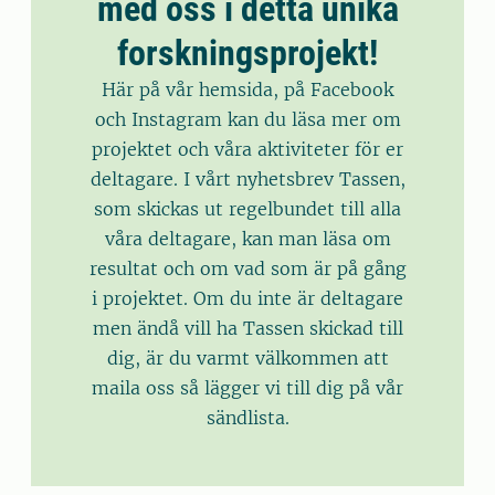
med oss i detta unika
forskningsprojekt!
Här på vår hemsida, på Facebook
och Instagram kan du läsa mer om
projektet och våra aktiviteter för er
deltagare. I vårt nyhetsbrev Tassen,
som skickas ut regelbundet till alla
våra deltagare, kan man läsa om
resultat och om vad som är på gång
i projektet. Om du inte är deltagare
men ändå vill ha Tassen skickad till
dig, är du varmt välkommen att
maila oss så lägger vi till dig på vår
sändlista.