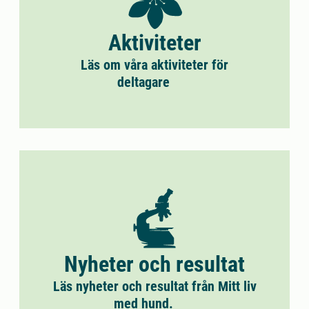
Aktiviteter
Läs om våra aktiviteter för
deltagare
Nyheter och resultat
Läs nyheter och resultat från Mitt liv
med hund.