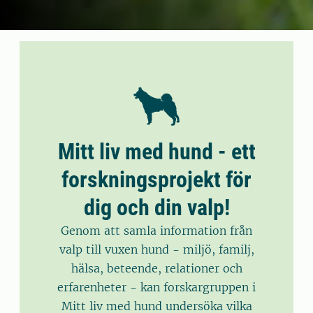
Mitt liv med hund - ett
forskningsprojekt för
dig och din valp!
Genom att samla information från
valp till vuxen hund - miljö, familj,
hälsa, beteende, relationer och
erfarenheter - kan forskargruppen i
Mitt liv med hund undersöka vilka