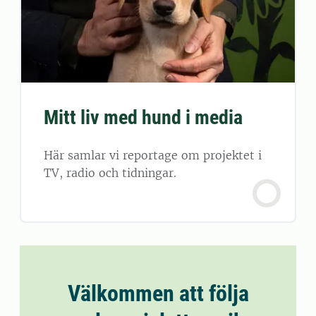
Mitt liv med hund i media
Här samlar vi reportage om projektet i
TV, radio och tidningar.
Välkommen att följa