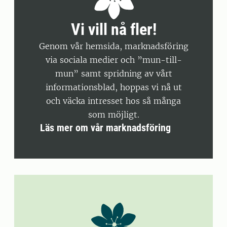
Vi vill nå fler!
Genom vår hemsida, marknadsföring
via sociala medier och ”mun-till-
mun” samt spridning av vårt
informationsblad, hoppas vi nå ut
och väcka intresset hos så många
som möjligt.
Läs mer om vår marknadsföring