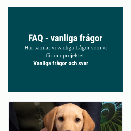
FAQ - vanliga frågor
Här samlar vi vanliga frågor som vi
får om projektet.
Vanliga frågor och svar