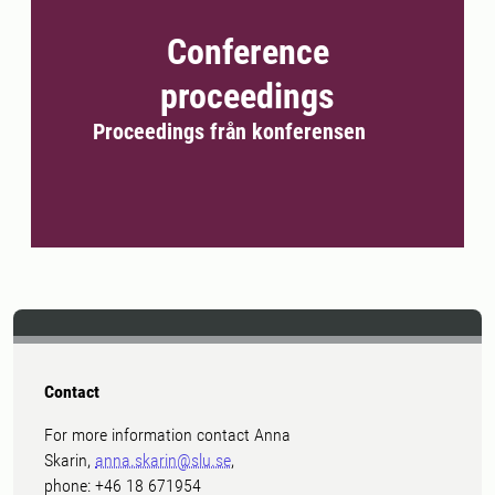
Conference
proceedings
Proceedings från konferensen
Contact
For more information contact Anna
Skarin,
anna.skarin@slu.se
,
phone: +46 18 671954