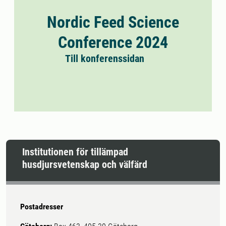
Nordic Feed Science
Conference 2024
Till konferenssidan
Institutionen för tillämpad
husdjursvetenskap och välfärd
Postadresser