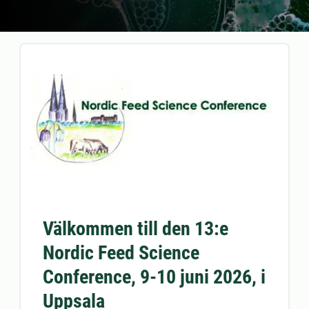
Välkommen till den 13:e
Nordic Feed Science
Conference, 9-10 juni 2026, i
Uppsala