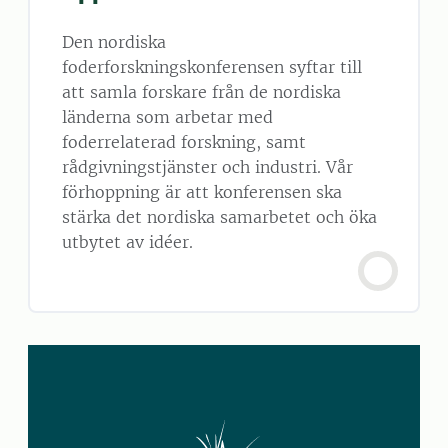
Den nordiska
foderforskningskonferensen syftar till
att samla forskare från de nordiska
länderna som arbetar med
foderrelaterad forskning, samt
rådgivningstjänster och industri. Vår
förhoppning är att konferensen ska
stärka det nordiska samarbetet och öka
utbytet av idéer.