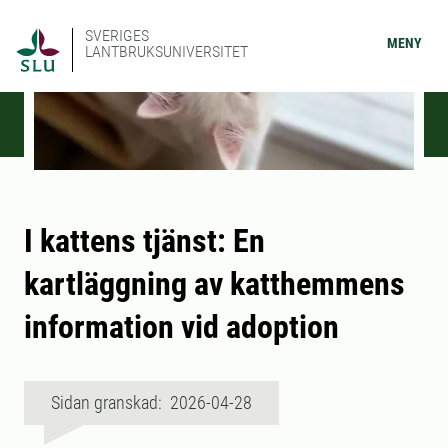
SVERIGES
MENY
LANTBRUKSUNIVERSITET
I kattens tjänst: En
kartläggning av katthemmens
information vid adoption
Sidan granskad: 2026-04-28