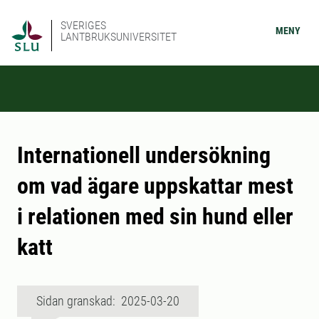
SVERIGES
MENY
LANTBRUKSUNIVERSITET
Internationell undersökning
om vad ägare uppskattar mest
i relationen med sin hund eller
katt
Sidan granskad: 2025-03-20