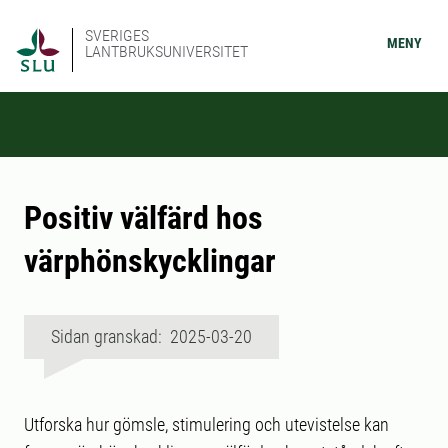
SVERIGES
MENY
LANTBRUKSUNIVERSITET
Positiv välfärd hos
värphönskycklingar
Sidan granskad: 2025-03-20
Utforska hur gömsle, stimulering och utevistelse kan