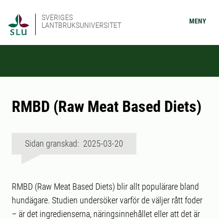
SVERIGES
MENY
LANTBRUKSUNIVERSITET
RMBD (Raw Meat Based Diets)
Sidan granskad: 2025-03-20
RMBD (Raw Meat Based Diets) blir allt populärare bland
hundägare. Studien undersöker varför de väljer rått foder
– är det ingredienserna, näringsinnehållet eller att det är