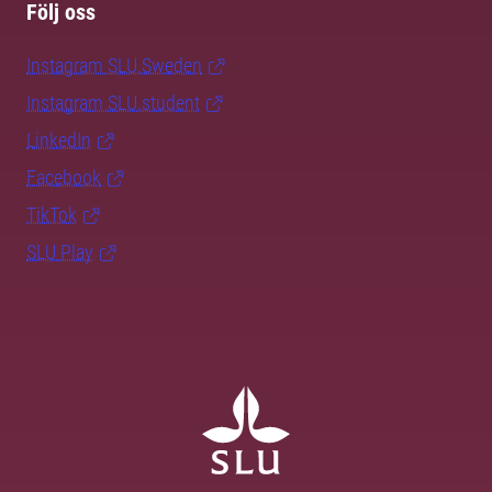
Följ oss
Instagram SLU.Sweden
Instagram SLU.student
LinkedIn
Facebook
TikTok
SLU Play