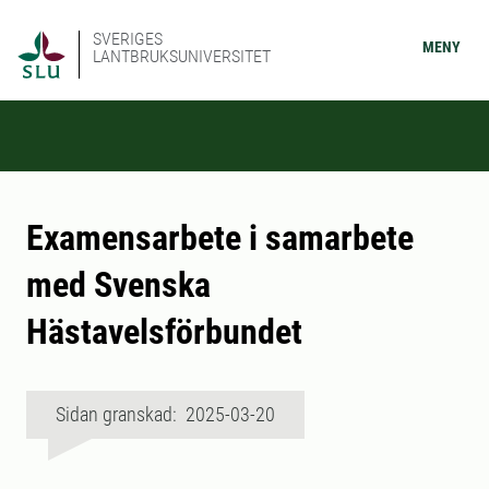
SVERIGES
MENY
LANTBRUKSUNIVERSITET
Examensarbete i samarbete
med Svenska
Hästavelsförbundet
Sidan granskad: 2025-03-20