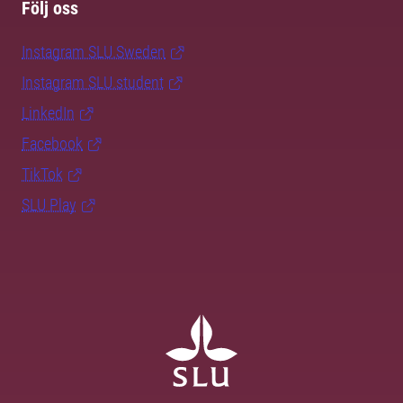
Följ oss
Instagram SLU.Sweden
Instagram SLU.student
LinkedIn
Facebook
TikTok
SLU Play