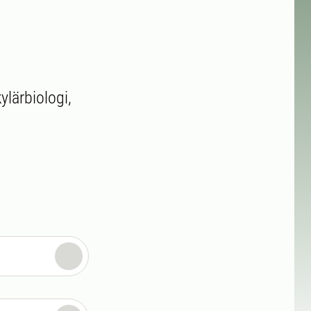
ylärbiologi,