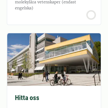
molekylära vetenskaper (endast
engelska)
Hitta oss