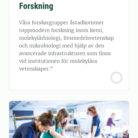
Forskning
Våra forskargrupper åstadkommer
toppmodern forskning inom kemi,
molekylärbiologi, livsmedelsvetenskap
och mikrobiologi med hjälp av den
avancerade infrastrukturen som finns
vid institutionen för molekylära
vetenskaper.”