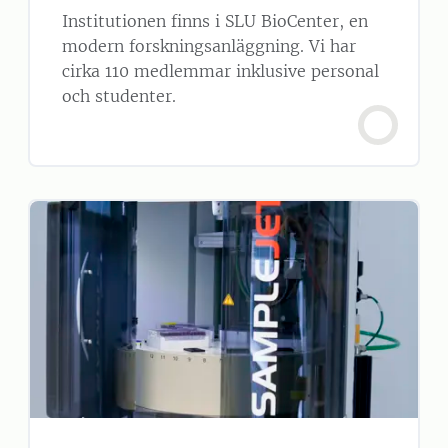
Institutionen finns i SLU BioCenter, en
modern forskningsanläggning. Vi har
cirka 110 medlemmar inklusive personal
och studenter.