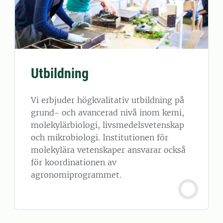
Utbildning
Vi erbjuder högkvalitativ utbildning på
grund- och avancerad nivå inom kemi,
molekylärbiologi, livsmedelsvetenskap
och mikrobiologi. Institutionen för
molekylära vetenskaper ansvarar också
för koordinationen av
agronomiprogrammet.