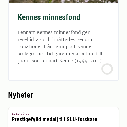
Kennes minnesfond
Lennart Kennes minnesfond ger
resebidrag och inrättades genom
donationer från familj och vänner,
kollegor och tidigare medarbetare till
professor Lennart Kenne (1944-2011).
Nyheter
2026-06-03
Prestigefylld medalj till SLU-forskare