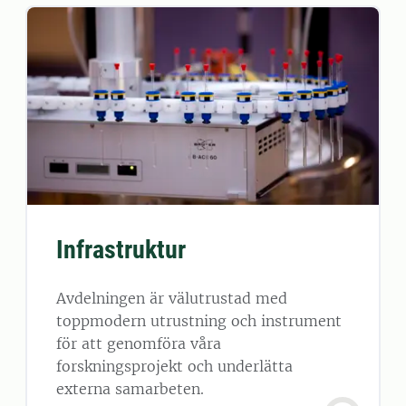
Infrastruktur
Avdelningen är välutrustad med
toppmodern utrustning och instrument
för att genomföra våra
forskningsprojekt och underlätta
externa samarbeten.