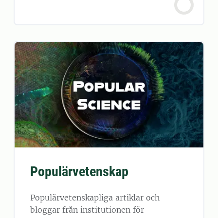
Populärvetenskap
Populärvetenskapliga artiklar och
bloggar från institutionen för