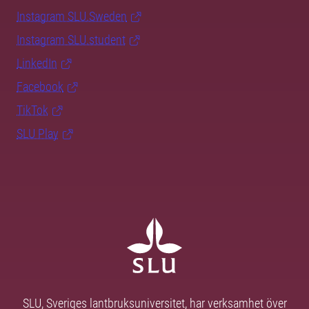
Instagram SLU.Sweden
Instagram SLU.student
LinkedIn
Facebook
TikTok
SLU Play
SLU, Sveriges lantbruksuniversitet, har verksamhet över