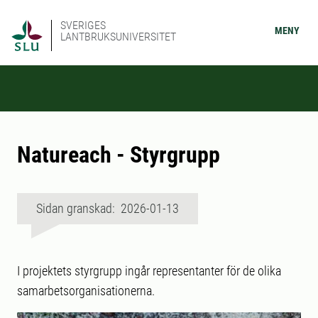
SVERIGES
MENY
LANTBRUKSUNIVERSITET
Natureach - Styrgrupp
Sidan granskad: 2026-01-13
I projektets styrgrupp ingår representanter för de olika
samarbetsorganisationerna.