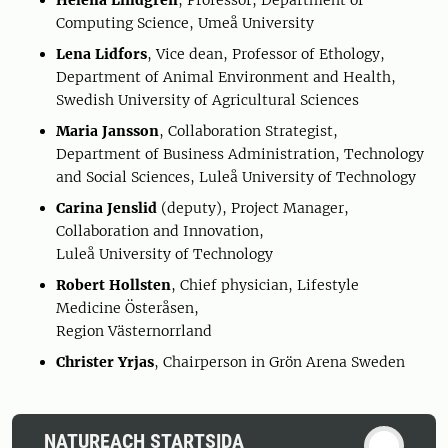
Computing Science, Umeå University
Lena Lidfors
, Vice dean, Professor of Ethology,
Department of Animal Environment and Health,
Swedish University of Agricultural Sciences
Maria Jansson
, Collaboration Strategist,
Department of Business Administration, Technology
and Social Sciences, Luleå University of Technology
Carina Jenslid
(deputy), Project Manager,
Collaboration and Innovation,
Luleå University of Technology
Robert Hollsten
, Chief physician, Lifestyle
Medicine Österåsen,
Region Västernorrland
Christer Yrjas
, Chairperson in Grön Arena Sweden
NATUREACH STARTSIDA