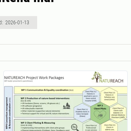
d: 2026-01-13