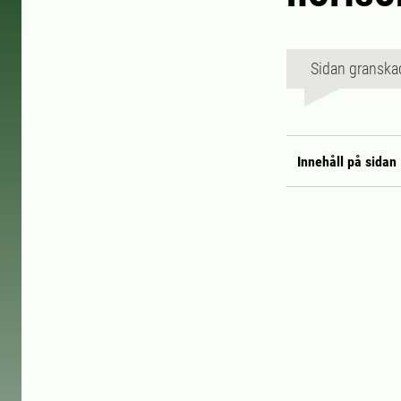
Sidan granska
Innehåll på sidan