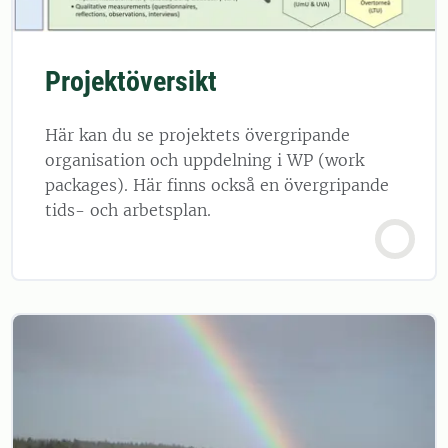
Projektöversikt
Här kan du se projektets övergripande
organisation och uppdelning i WP (work
packages). Här finns också en övergripande
tids- och arbetsplan.