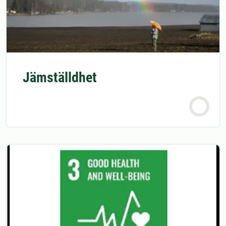
Jämställdhet