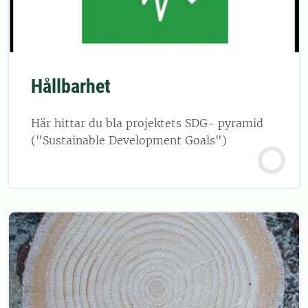
Hållbarhet
Här hittar du bla projektets SDG- pyramid
("Sustainable Development Goals")